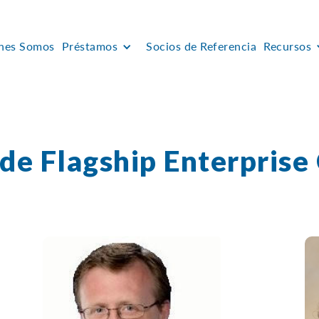
nes Somos
Préstamos
Socios de Referencia
Recursos
 de Flagship Enterprise