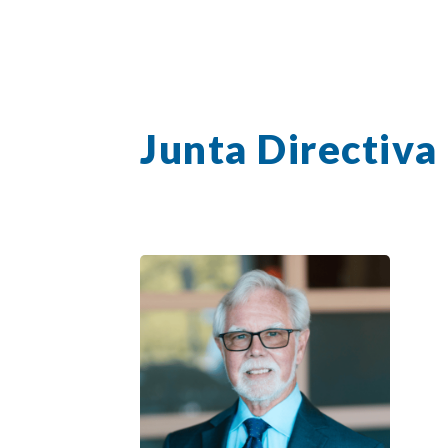
Junta Directiva