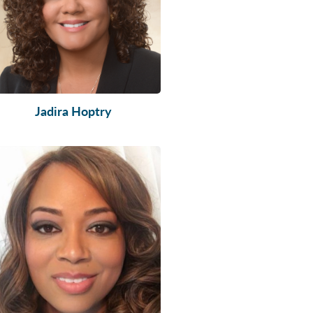
Jadira Hoptry