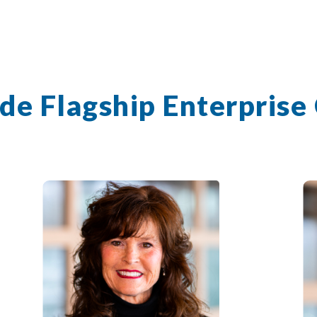
 de Flagship Enterprise