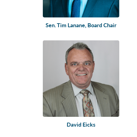
Sen. Tim Lanane, Board Chair
David Eicks