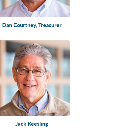
Dan Courtney, Treasurer
Jack Keesling