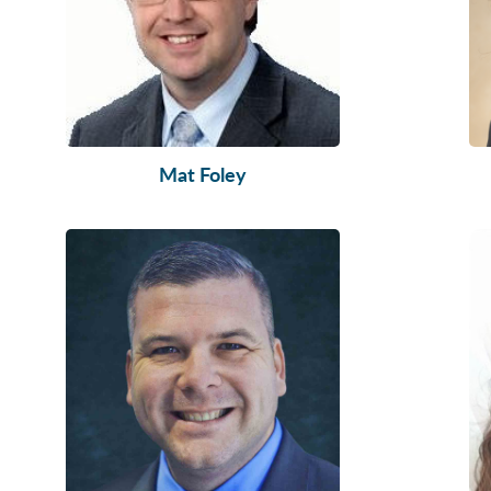
Mat Foley