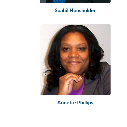
Suahil Housholder
Annette Phillips