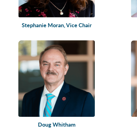
Stephanie Moran, Vice Chair
Doug Whitham