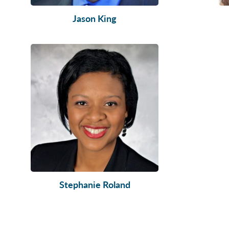
Jason King
Stephanie Roland