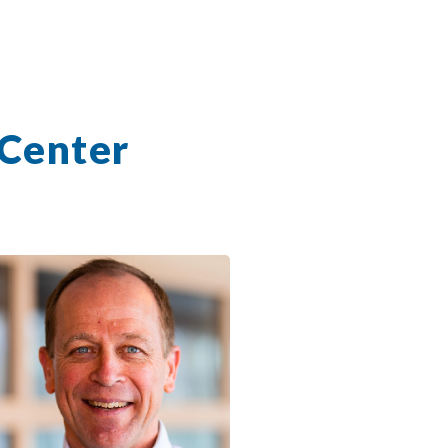
 Center