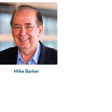
Mike Barker