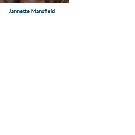
Jannette Mansfield