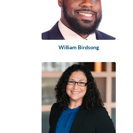
William Birdsong