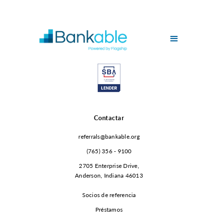
Contactar
referrals@bankable.org
(765) 356 - 9100
2705 Enterprise Drive,
Anderson, Indiana 46013
Socios de referencia
Préstamos