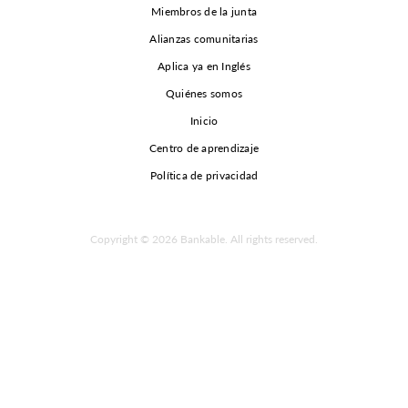
Miembros de la junta
Alianzas comunitarias
Aplica ya en Inglés
Quiénes somos
Inicio
Centro de aprendizaje
Política de privacidad
Copyright © 2026 Bankable. All rights reserved.