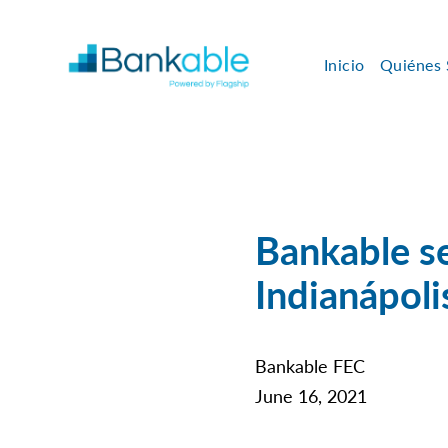
Inicio
Quiénes
Bankable se
Indianápoli
Bankable FEC
June 16, 2021