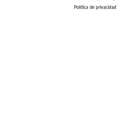
Política de privacidad