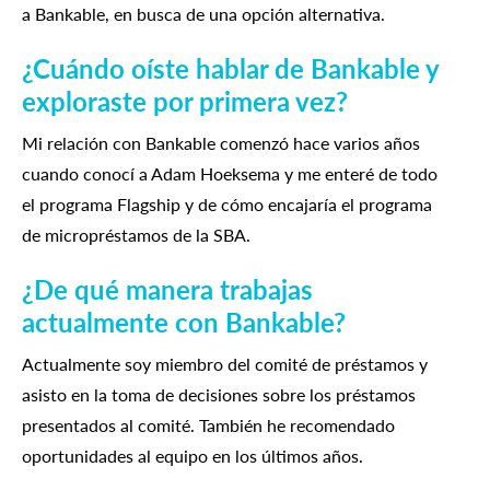
a Bankable, en busca de una opción alternativa.
¿Cuándo oíste hablar de Bankable y
exploraste por primera vez?
Mi relación con Bankable comenzó hace varios años
cuando conocí a Adam Hoeksema y me enteré de todo
el programa Flagship y de cómo encajaría el programa
de micropréstamos de la SBA.
¿De qué manera trabajas
actualmente con Bankable?
Actualmente soy miembro del comité de préstamos y
asisto en la toma de decisiones sobre los préstamos
presentados al comité. También he recomendado
oportunidades al equipo en los últimos años.