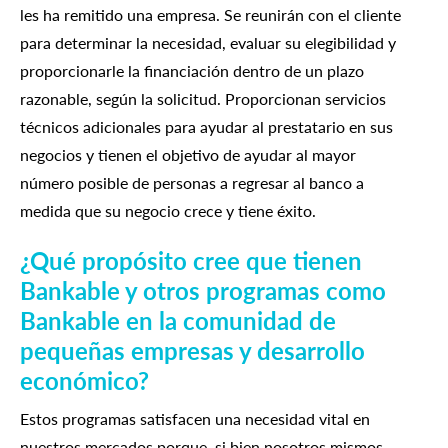
les ha remitido una empresa. Se reunirán con el cliente
para determinar la necesidad, evaluar su elegibilidad y
proporcionarle la financiación dentro de un plazo
razonable, según la solicitud. Proporcionan servicios
técnicos adicionales para ayudar al prestatario en sus
negocios y tienen el objetivo de ayudar al mayor
número posible de personas a regresar al banco a
medida que su negocio crece y tiene éxito.
¿Qué propósito cree que tienen
Bankable y otros programas como
Bankable en la comunidad de
pequeñas empresas y desarrollo
económico?
Estos programas satisfacen una necesidad vital en
nuestros mercados porque, si bien nosotros mismos