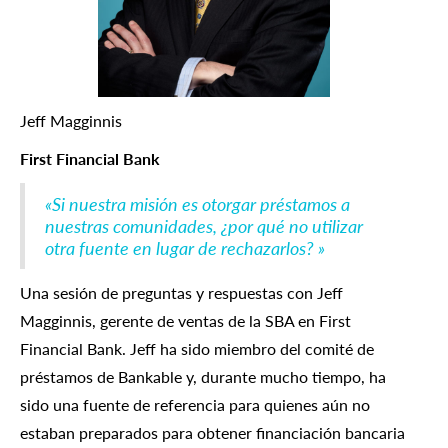
Jeff Magginnis
First Financial Bank
«Si nuestra misión es otorgar préstamos a
nuestras comunidades, ¿por qué no utilizar
otra fuente en lugar de rechazarlos? »
Una sesión de preguntas y respuestas con Jeff
Magginnis, gerente de ventas de la SBA en First
Financial Bank. Jeff ha sido miembro del comité de
préstamos de Bankable y, durante mucho tiempo, ha
sido una fuente de referencia para quienes aún no
estaban preparados para obtener financiación bancaria