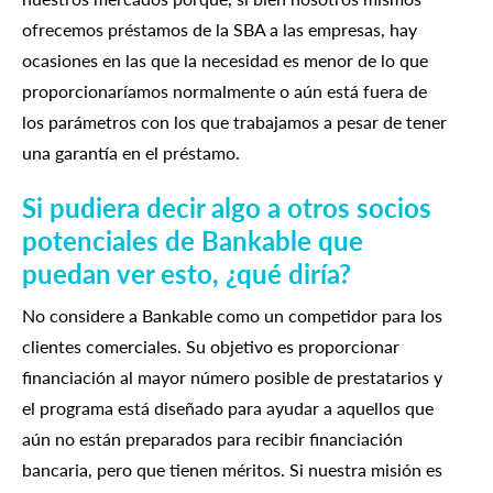
ofrecemos préstamos de la SBA a las empresas, hay
ocasiones en las que la necesidad es menor de lo que
proporcionaríamos normalmente o aún está fuera de
los parámetros con los que trabajamos a pesar de tener
una garantía en el préstamo.
Si pudiera decir algo a otros socios
potenciales de Bankable que
puedan ver esto, ¿qué diría?
No considere a Bankable como un competidor para los
clientes comerciales. Su objetivo es proporcionar
financiación al mayor número posible de prestatarios y
el programa está diseñado para ayudar a aquellos que
aún no están preparados para recibir financiación
bancaria, pero que tienen méritos. Si nuestra misión es