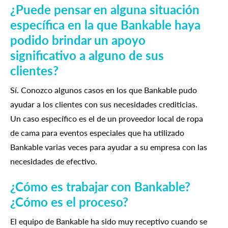
¿Puede pensar en alguna situación
específica en la que Bankable haya
podido brindar un apoyo
significativo a alguno de sus
clientes?
Sí. Conozco algunos casos en los que Bankable pudo
ayudar a los clientes con sus necesidades crediticias.
Un caso específico es el de un proveedor local de ropa
de cama para eventos especiales que ha utilizado
Bankable varias veces para ayudar a su empresa con las
necesidades de efectivo.
¿Cómo es trabajar con Bankable?
¿Cómo es el proceso?
El equipo de Bankable ha sido muy receptivo cuando se