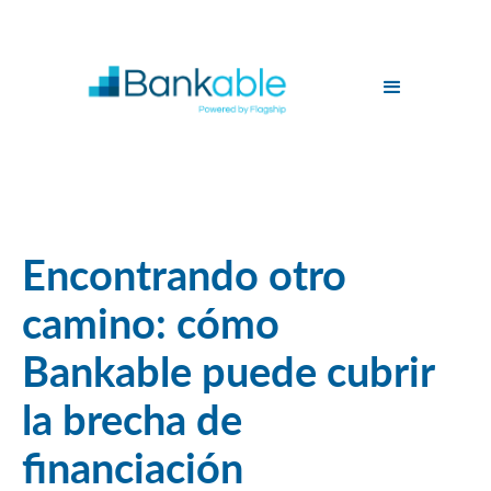
Encontrando otro
camino: cómo
Bankable puede cubrir
la brecha de
financiación