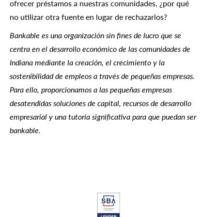
ofrecer préstamos a nuestras comunidades, ¿por qué
no utilizar otra fuente en lugar de rechazarlos?
Bankable es una organización sin fines de lucro que se
centra en el desarrollo económico de las comunidades de
Indiana mediante la creación, el crecimiento y la
sostenibilidad de empleos a través de pequeñas empresas.
Para ello, proporcionamos a las pequeñas empresas
desatendidas soluciones de capital, recursos de desarrollo
empresarial y una tutoría significativa para que puedan ser
bankable.